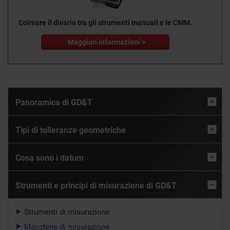
Colmare il divario tra gli strumenti manuali e le CMM.
Maggiori informazioni >
Panoramica di GD&T
Tipi di tolleranze geometriche
Cosa sono i datum
Strumenti e principi di misurazione di GD&T
Strumenti di misurazione
Macchine di misurazione