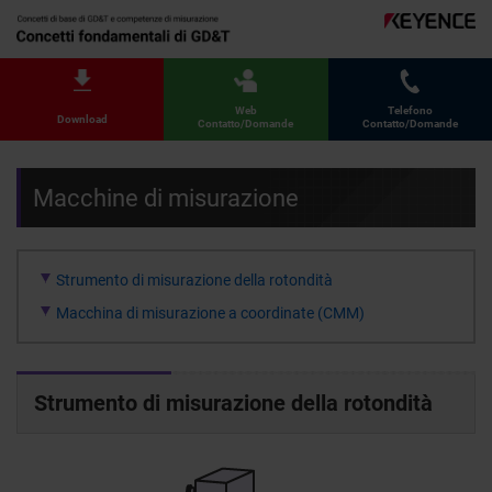
Web
Telefono
Download
Contatto/Domande
Contatto/Domande
Macchine di misurazione
Strumento di misurazione della rotondità
Macchina di misurazione a coordinate (CMM)
Strumento di misurazione della rotondità