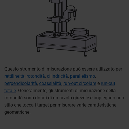
Questo strumento di misurazione può essere utilizzato per
rettilineità
,
rotondità
,
cilindricità
,
parallelismo
,
perpendicolarità
,
coassialità
,
run-out circolare
e
run-out
totale
. Generalmente, gli strumenti di misurazione della
rotondità sono dotati di un tavolo girevole e impiegano uno
stilo che tocca i target per misurare varie caratteristiche
geometriche.