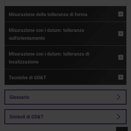
Misurazione della tolleranza di forma
Misurazione con i datum: tolleranza
sull'orientamento
Misurazione con i datum: tolleranza di
localizzazione
Tecniche di GD&T
Glossario
Simboli di GD&T