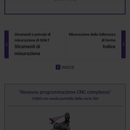
Strumenti e principi di
Misurazione della tolleranza
misurazione di GD&T
di forma
Strumenti di
Indice
misurazione
INDICE
"Nessuna programmazione CNC complessa"
CMM con sonda portatile della serie XM