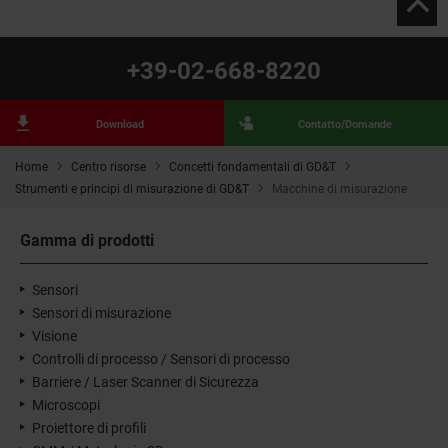
+39-02-668-8220
Download
Contatto/Domande
Home
Centro risorse
Concetti fondamentali di GD&T
Strumenti e principi di misurazione di GD&T
Macchine di misurazione
Gamma di prodotti
Sensori
Sensori di misurazione
Visione
Controlli di processo / Sensori di processo
Barriere / Laser Scanner di Sicurezza
Microscopi
Proiettore di profili